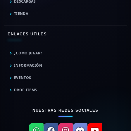
DESCARGAS
TIENDA
ENLACES ÚTILES
¿COMO JUGAR?
INFORMACIÓN
EVENTOS
DROP ITEMS
NUESTRAS REDES SOCIALES