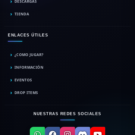
DESCARGAS
TIENDA
ENLACES ÚTILES
¿COMO JUGAR?
INFORMACIÓN
EVENTOS
DROP ITEMS
NUESTRAS REDES SOCIALES