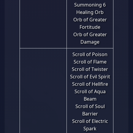
Summoning 6
Healing Orb
Orb of Greater
Fortitude
Orb of Greater
Damage
Scroll of Poison
Scroll of Flame
Scroll of Twister
Scroll of Evil Spirit
Scroll of Hellfire
Scroll of Aqua
Beam
Scroll of Soul
Barrier
Scroll of Electric
Spark