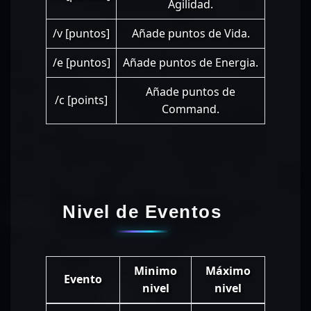
Agilidad.
/v [puntos]
Añade puntos de Vida.
/e [puntos]
Añade puntos de Energia.
Añade puntos de
/c [points]
Command.
Nivel de Eventos
Minimo
Máximo
Evento
nivel
nivel