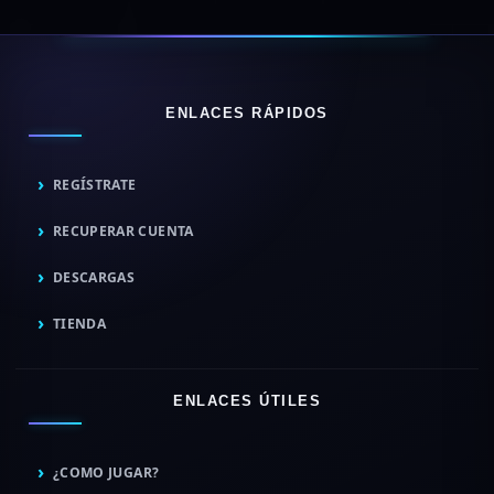
ENLACES RÁPIDOS
REGÍSTRATE
RECUPERAR CUENTA
DESCARGAS
TIENDA
ENLACES ÚTILES
¿COMO JUGAR?