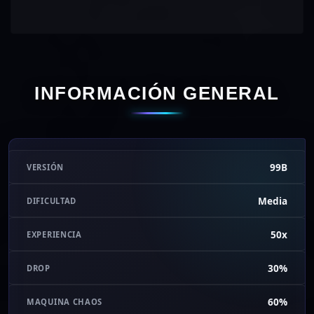
INFORMACIÓN GENERAL
99B
VERSIÓN
Media
DIFICULTAD
50x
EXPERIENCIA
30%
DROP
60%
MAQUINA CHAOS