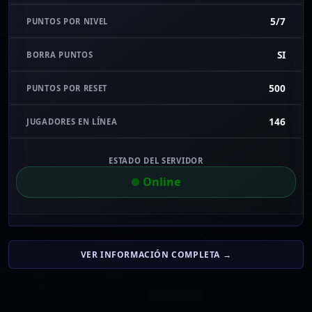
5/7
PUNTOS POR NIVEL
SI
BORRA PUNTOS
500
PUNTOS POR RESET
146
JUGADORES EN LÍNEA
ESTADO DEL SERVIDOR
Online
VER INFORMACIÓN COMPLETA →