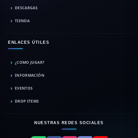
DESCARGAS
TIENDA
ENLACES ÚTILES
¿COMO JUGAR?
INFORMACIÓN
EVENTOS
DROP ITEMS
NUESTRAS REDES SOCIALES