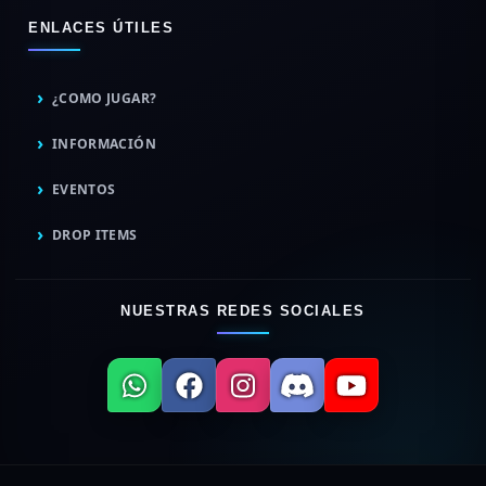
ENLACES ÚTILES
¿COMO JUGAR?
INFORMACIÓN
EVENTOS
DROP ITEMS
NUESTRAS REDES SOCIALES