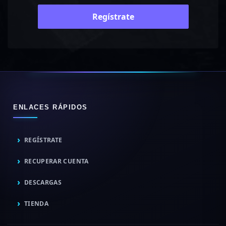
Regístrate
ENLACES RÁPIDOS
REGÍSTRATE
RECUPERAR CUENTA
DESCARGAS
TIENDA