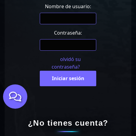
Nombre de usuario:
Contraseña:
olvidó su
contraseña?
Iniciar sesión
¿No tienes cuenta?