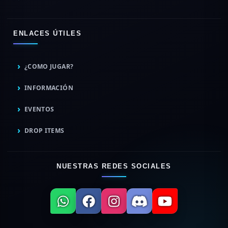
ENLACES ÚTILES
¿COMO JUGAR?
INFORMACIÓN
EVENTOS
DROP ITEMS
NUESTRAS REDES SOCIALES